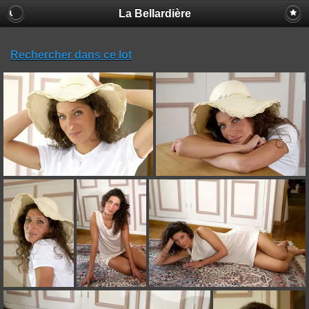
La Bellardière
Rechercher dans ce lot