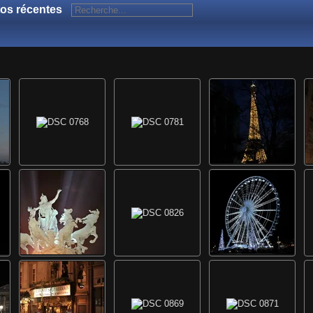
os récentes