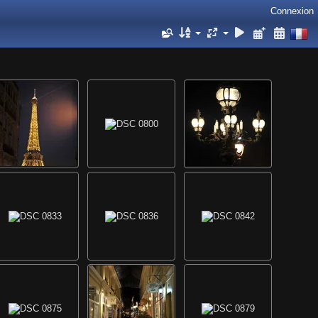
Connexion