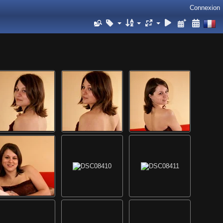
Connexion