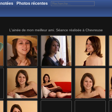
 notées
Photos récentes
L'ainée de mon meilleur ami. Séance réalisée à Chevreuse