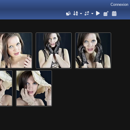
Connexion