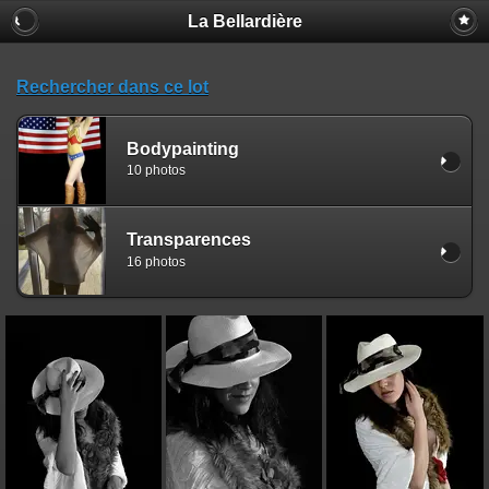
La Bellardière
Rechercher dans ce lot
Bodypainting
10 photos
Transparences
16 photos