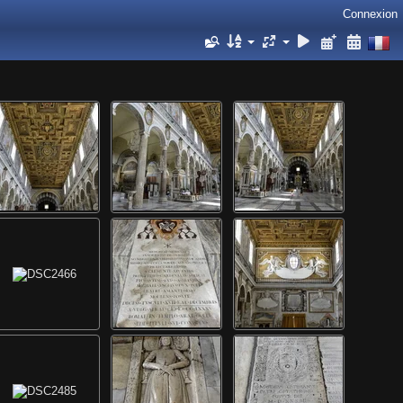
Connexion